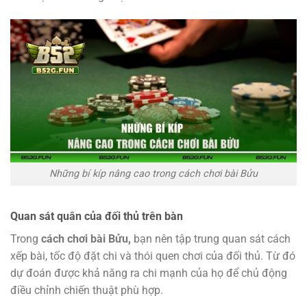
Những bí kíp nâng cao trong cách chơi bài Bửu
Quan sát quân của đối thủ trên bàn
Trong
cách chơi bài Bửu,
bạn nên tập trung quan sát cách
xếp bài, tốc độ đặt chi và thói quen chơi của đối thủ. Từ đó
dự đoán được khả năng ra chi mạnh của họ để chủ động
điều chỉnh chiến thuật phù hợp.