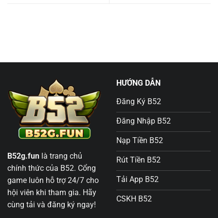
HƯỚNG DẪN
Đăng Ký B52
Đăng Nhập B52
Nạp Tiền B52
B52g.fun
là trang chủ
Rút Tiền B52
chính thức của B52. Cổng
Tải App B52
game luôn hỗ trợ 24/7 cho
hội viên khi tham gia. Hãy
CSKH B52
cùng tải và đăng ký ngay!