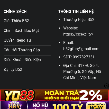
CHÍNH SÁCH
THÔNG TIN LIÊN HỆ
Thương Hiệu: B52
Giới Thiệu B52
Website:
Chính Sách Bảo Mật
https://cicekci.tv/
Quyền Riêng Tư
Email:
b52gfun@gmail.com
Câu Hỏi Thường Gặp
SĐT:
0997827331
Điều Khoản Điều Kiện
Địa Chỉ:
B17 Đ. Số 4,
Đại Lý B52
Phường 5, Gò Vấp, Hồ
Chí Minh, Việt Nam
Copyright 2026 ©
B52 - Team TIFF OS