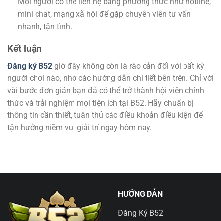
Mọi người có thể liên hệ bằng phương thức như hotline,
mini chat, mạng xã hội để gặp chuyên viên tư vấn
nhanh, tận tình.
Kết luận
Đăng ký B52
giờ đây không còn là rào cản đối với bất kỳ
người chơi nào, nhờ các hướng dẫn chi tiết bên trên. Chỉ với
vài bước đơn giản bạn đã có thể trở thành hội viên chính
thức và trải nghiệm mọi tiện ích tại B52. Hãy chuẩn bị
thông tin cần thiết, tuân thủ các điều khoản điều kiện để
tận hưởng niềm vui giải trí ngay hôm nay.
HƯỚNG DẪN
Đăng Ký B52