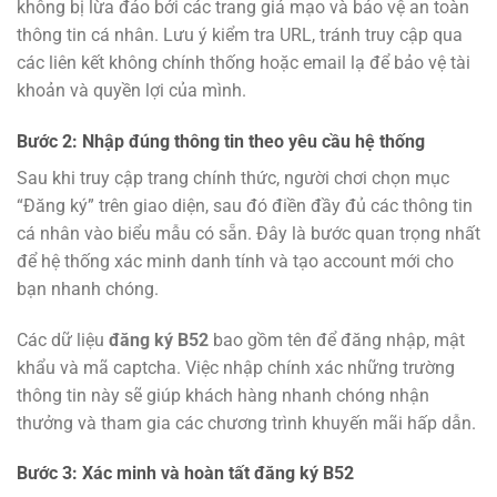
không bị lừa đảo bởi các trang giả mạo và bảo vệ an toàn
thông tin cá nhân. Lưu ý kiểm tra URL, tránh truy cập qua
các liên kết không chính thống hoặc email lạ để bảo vệ tài
khoản và quyền lợi của mình.
Bước 2: Nhập đúng thông tin theo yêu cầu hệ thống
Sau khi truy cập trang chính thức, người chơi chọn mục
“Đăng ký” trên giao diện, sau đó điền đầy đủ các thông tin
cá nhân vào biểu mẫu có sẵn. Đây là bước quan trọng nhất
để hệ thống xác minh danh tính và tạo account mới cho
bạn nhanh chóng.
Các dữ liệu
đăng ký B52
bao gồm tên để đăng nhập, mật
khẩu và mã captcha. Việc nhập chính xác những trường
thông tin này sẽ giúp khách hàng nhanh chóng nhận
thưởng và tham gia các chương trình khuyến mãi hấp dẫn.
Bước 3: Xác minh và hoàn tất đăng ký B52