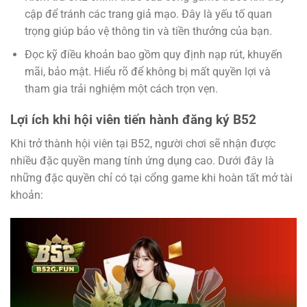
cập để tránh các trang giả mạo. Đây là yếu tố quan
trọng giúp bảo vệ thông tin và tiền thưởng của bạn.
Đọc kỹ điều khoản bao gồm quy định nạp rút, khuyến
mãi, bảo mật. Hiểu rõ để không bị mất quyền lợi và
tham gia trải nghiệm một cách trọn vẹn.
Lợi ích khi hội viên tiến hành đăng ký B52
Khi trở thành hội viên tại B52, người chơi sẽ nhận được
nhiều đặc quyền mang tính ứng dụng cao. Dưới đây là
những đặc quyền chỉ có tại cổng game khi hoàn tất mở tài
khoản: