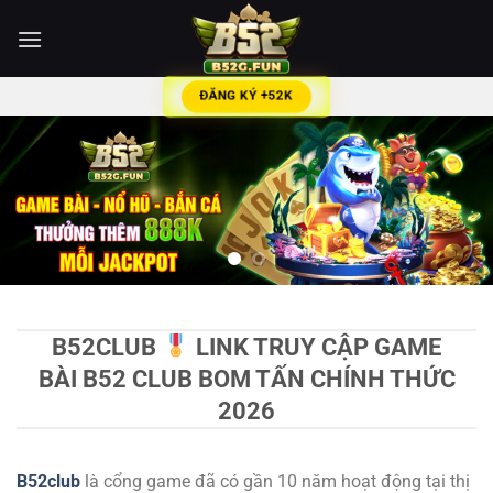
Bỏ
qua
nội
dung
ĐĂNG KÝ +52K
B52CLUB
LINK TRUY CẬP GAME
BÀI B52 CLUB BOM TẤN CHÍNH THỨC
2026
B52club
là cổng game đã có gần 10 năm hoạt động tại thị