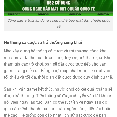
Cổng game B52 áp dụng công nghệ bảo mật đạt chuẩn quốc
tế
Hệ thống cá cược và trả thưởng công khai
Nhờ xây dựng hệ thống cá cược và trả thưởng công khai
mà đơn vị đã thu hút được hàng triệu người tham gia. Khi
tham gia các trò chơi, bạn sẽ đặt cược trực tiếp vào ván
game đang diễn ra. Bảng cược cập nhật mức tiền đặt vào
tối thiểu và tối đa, thời gian đặt cược được quy định cụ thể.
Sau khi ván game kết thúc, người chơi có kết quả thắng sẽ
được trả thưởng. Tiền thắng sẽ được chuyển vào tài khoản
hội viên ngay lập tức. Bạn có thể rút tiền về ngay sau đó
qua các kênh thanh toán an toàn: ngân hàng, tiền ảo hoặc
thẻ cào. Hệ thống còn cập nhật lịch sử đặt cược để bạn