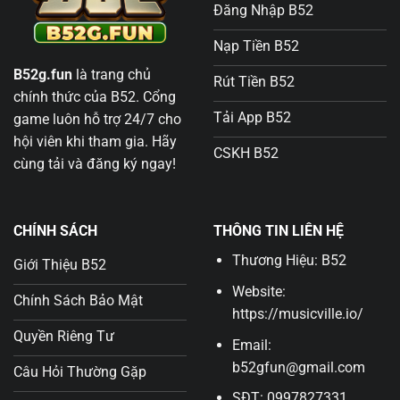
Đăng Nhập B52
Nạp Tiền B52
B52g.fun
là trang chủ
Rút Tiền B52
chính thức của B52. Cổng
Tải App B52
game luôn hỗ trợ 24/7 cho
hội viên khi tham gia. Hãy
CSKH B52
cùng tải và đăng ký ngay!
CHÍNH SÁCH
THÔNG TIN LIÊN HỆ
Thương Hiệu: B52
Giới Thiệu B52
Website:
Chính Sách Bảo Mật
https://musicville.io/
Quyền Riêng Tư
Email:
b52gfun@gmail.com
Câu Hỏi Thường Gặp
SĐT:
0997827331