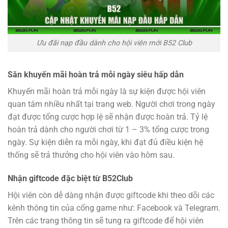
Ưu đãi nạp đầu dành cho hội viên mới B52 Club
Săn khuyến mãi hoàn trả mỗi ngày siêu hấp dẫn
Khuyến mãi hoàn trả mỗi ngày là sự kiện được hội viên
quan tâm nhiều nhất tại trang web. Người chơi trong ngày
đạt được tổng cược hợp lệ sẽ nhận được hoàn trả. Tỷ lệ
hoàn trả dành cho người chơi từ 1 – 3% tổng cược trong
ngày. Sự kiện diễn ra mỗi ngày, khi đạt đủ điều kiện hệ
thống sẽ trả thưởng cho hội viên vào hôm sau.
Nhận giftcode đặc biệt từ B52Club
Hội viên còn dễ dàng nhận được giftcode khi theo dõi các
kênh thông tin của cổng game như: Facebook và Telegram.
Trên các trang thông tin sẽ tung ra giftcode để hội viên