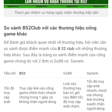
Tham gia nhiệm vụ hàng ngày nhận thưởng hấp dẫn
So sánh B52Club với các thương hiệu cổng
game khác
Để đánh giá khách quan nhất về thương hiệu, hội viên cần
so sánh được điểm mạnh của
B 52 club
với những thương
hiệu khác. Sau đây là bảng so sánh điểm mạnh của cổng
game chúng tôi với 2 đơn vị Go88 và Sunwin
Tiêu chí
B52
Go88
Sunwin
Tốc độ truy
Link vào
cập web
Tốc độ
Truy cập link vào cổng
thường hay
nhanh, mượt
truy
game chính thức nhanh
bảo trì, giờ
mà nhưng
cập
chóng trong 1 giây và
cao điểm tốc
link thường
web
không chặn người dùng.
độ truy cập
xuyên chặn
web chậm.
người dùng.