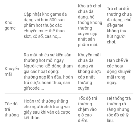
Kho trò chơi
Trò chơi đổi
chưa đa
Cập nhật kho game đa
thưởng chưa
dạng, hệ
dạng với hơn 500 sản
đa dạng, chủ
Kho
thống không
phẩm hot thuộc các
đề game
game
thường
chuyên mục: thể thao,
không thu
xuyên cập
slot, xổ số, casino,…
hút người
nhật sản
chơi.
phẩm mới.
Ra mắt nhiều sự kiện săn
Khuyến mãi
thưởng hot mỗi ngày.
chưa đa
Hạn chế về
Người chơi dễ dàng tham
dạng và
các hoạt
Khuyến
gia các hoạt động:
không được
động khuyến
mãi
thưởng nạp lần đầu, hoàn
cập nhật
mãi trong
trả cược, hoàn thua, săn
thường
ngày.
giftcode,….
xuyên.
Tốc độ trả
Hệ thống trả
Hoàn trả thưởng thắng
Tốc độ
thưởng
thưởng rõ
cho người chơi trong vài
trả
chậm vào
ràng nhưng
giây sau khi ván cá cược
thưởng
giờ cao
tốc độ xử lý
kết thúc.
điểm.
lâu.