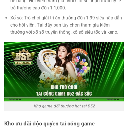
dễ dàng. Hội viên tham gia chơi slot sẽ nhận được tỷ lệ
trả thưởng cao đến 1:1,000.
Xổ số: Trò chơi giải trí ăn thưởng đến 1:99 siêu hấp dẫn
cho hội viên. Tại đây bạn tùy chọn tham gia kiếm
thưởng với xổ số truyền thống, xổ số siêu tốc và keno.
Kho game đổi thưởng hot tại B52
Kho ưu đãi độc quyền tại cổng game