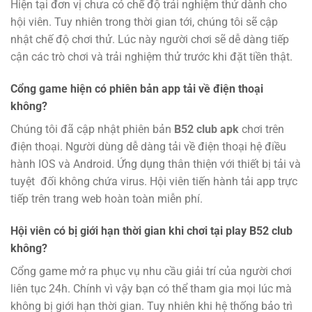
Hiện tại đơn vị chưa có chế độ trải nghiệm thử dành cho
hội viên. Tuy nhiên trong thời gian tới, chúng tôi sẽ cập
nhật chế độ chơi thử. Lúc này người chơi sẽ dễ dàng tiếp
cận các trò chơi và trải nghiệm thử trước khi đặt tiền thật.
Cổng game hiện có phiên bản app tải về điện thoại
không?
Chúng tôi đã cập nhật phiên bản
B52 club apk
chơi trên
điện thoại. Người dùng dễ dàng tải về điện thoại hệ điều
hành IOS và Android. Ứng dụng thân thiện với thiết bị tải và
tuyệt đối không chứa virus. Hội viên tiến hành tải app trực
tiếp trên trang web hoàn toàn miễn phí.
Hội viên có bị giới hạn thời gian khi chơi tại play B52 club
không?
Cổng game mở ra phục vụ nhu cầu giải trí của người chơi
liên tục 24h. Chính vì vậy bạn có thể tham gia mọi lúc mà
không bị giới hạn thời gian. Tuy nhiên khi hệ thống bảo trì