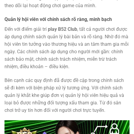
theo dõi lại hoạt động chơi game của mình.
Quản lý hội viên với chính sách rõ ràng, minh bạch
Đến với điểm giải trí
play B52 Club
, tất cả người chơi được
áp dụng chính sách quản lý bài bản và rõ ràng. Nhờ đó mà
hội viên tin tưởng vào thương hiệu và an tâm tham gia mỗi
ngày. Các chính sách áp dụng cho người mới gần: chính
sách bảo mật, chính sách trách nhiệm, miễn trừ trách
nhiệm, điều khoản – điều kiện.
Bên cạnh các quy định đã được đề cập trong chính sách
sẽ đi kèm với biện pháp xử lý tương ứng. Với chính sách
quản lý khắt khe giúp đơn vị quản lý hội viên hiệu quả và
loại bỏ được những đối tượng xấu tham gia. Từ đó sân
chơi trở uy tín hơn đối với người chơi trực tuyến.